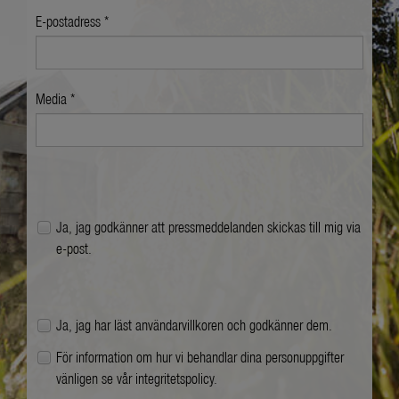
E-postadress *
Media *
Ja, jag godkänner att pressmeddelanden skickas till mig via
e-post.
Ja, jag har läst
användarvillkoren
och godkänner dem.
För information om hur vi behandlar dina personuppgifter
vänligen se vår
integritetspolicy
.