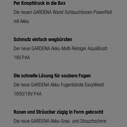
Per Knopfdruck in die Box
Die neuen GARDENA Wand-Schlauchboxen PowerRoll
mit Akku
Schmutz einfach wegbürsten
Der neue GARDENA Akku-Multi-Reiniger AquaBrush
18V P4A
Die schnelle Lösung für saubere Fugen
Die neue GARDENA Akku-Fugenbürste EasyWeed
1800/18V P4A
Rasen und Sträucher zügig in Form gebracht
Die neue GARDENA Akku-Gras- und Strauchschere