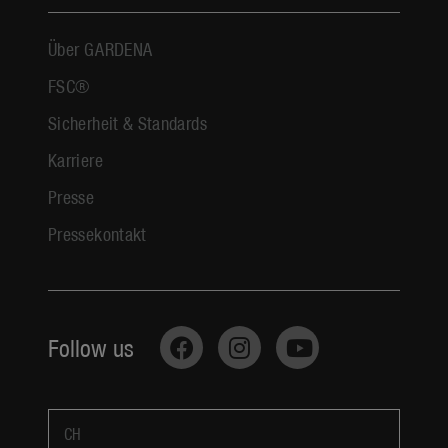
Über GARDENA
FSC®
Sicherheit & Standards
Karriere
Presse
Pressekontakt
Follow us
CH