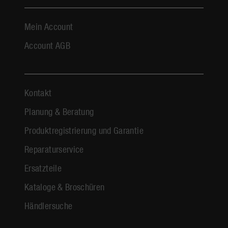
Mein Account
Account AGB
Kontakt
Planung & Beratung
Produktregistrierung und Garantie
Reparaturservice
Ersatzteile
Kataloge & Broschüren
Händlersuche