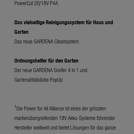
PowerCut 20/18V P4A
Das vielseitige Reinigungssystem für Haus und
Garten
Das neue GARDENA Cleansystem
Ordnungshelfer für den Garten
Der neue GARDENA Greifer 4 in 1 und
Gartenabfallsäcke PopUp
1
Die Power for All Alliance ist eines der grössten
markenübergreifenden 18V Akku-Systeme führender
Hersteller weltweit und bietet Lösungen für das ganze