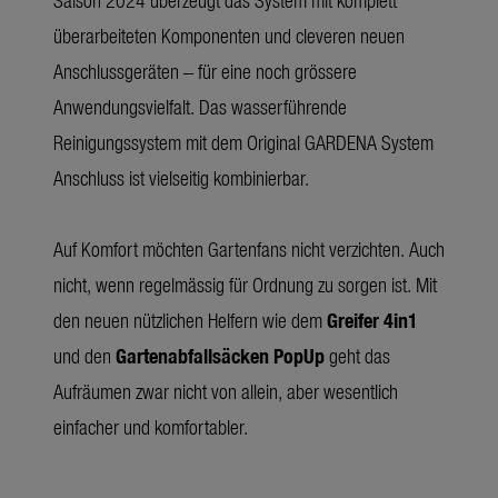
überarbeiteten Komponenten und cleveren neuen
Anschlussgeräten – für eine noch grössere
Anwendungsvielfalt. Das wasserführende
Reinigungssystem mit dem Original GARDENA System
Anschluss ist vielseitig kombinierbar.
Auf Komfort möchten Gartenfans nicht verzichten. Auch
nicht, wenn regelmässig für Ordnung zu sorgen ist. Mit
den neuen nützlichen Helfern wie dem
Greifer 4in1
und den
Gartenabfallsäcken PopUp
geht das
Aufräumen zwar nicht von allein, aber wesentlich
einfacher und komfortabler.