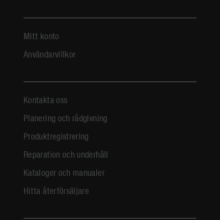
Mitt konto
Användarvillkor
Kontakta oss
Planering och rådgivning
Produktregistrering
Reparation och underhåll
Kataloger och manualer
Hitta återförsäljare