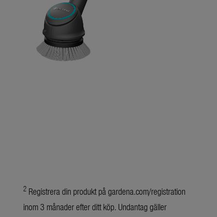
2
Registrera din produkt på gardena.com/registration
inom 3 månader efter ditt köp. Undantag gäller