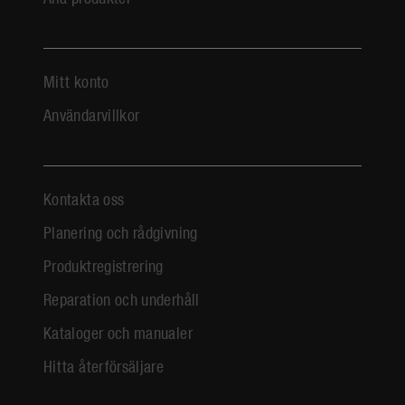
Mitt konto
Användarvillkor
Kontakta oss
Planering och rådgivning
Produktregistrering
Reparation och underhåll
Kataloger och manualer
Hitta återförsäljare