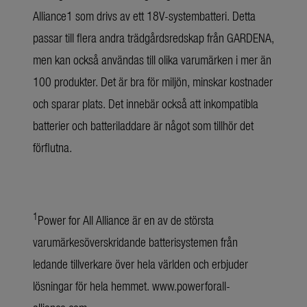
Alliance1 som drivs av ett 18V-systembatteri. Detta
passar till flera andra trädgårdsredskap från GARDENA,
men kan också användas till olika varumärken i mer än
100 produkter. Det är bra för miljön, minskar kostnader
och sparar plats. Det innebär också att inkompatibla
batterier och batteriladdare är något som tillhör det
förflutna.
1
Power for All Alliance är en av de största
varumärkesöverskridande batterisystemen från
ledande tillverkare över hela världen och erbjuder
lösningar för hela hemmet.
www.powerforall-