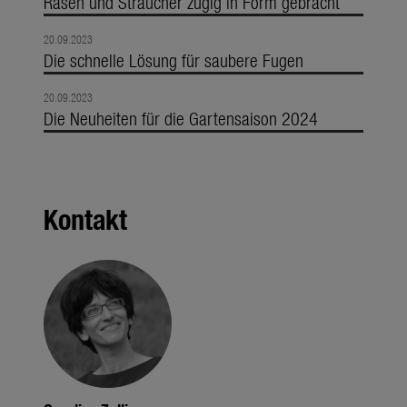
Rasen und Sträucher zügig in Form gebracht
20.09.2023
Die schnelle Lösung für saubere Fugen
20.09.2023
Die Neuheiten für die Gartensaison 2024
Kontakt