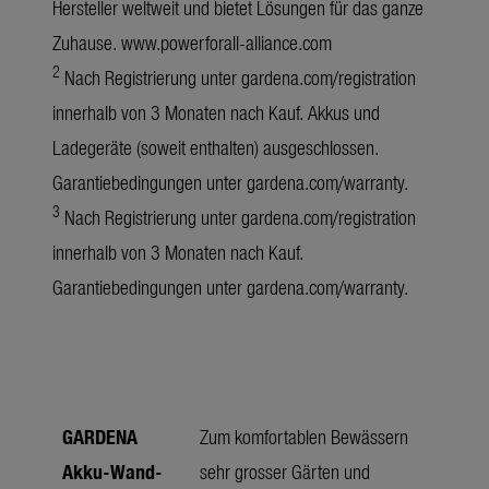
Hersteller weltweit und bietet Lösungen für das ganze
Zuhause.
www.powerforall-alliance.com
2
Nach Registrierung unter
gardena.com/registration
innerhalb von 3 Monaten nach Kauf. Akkus und
Ladegeräte (soweit enthalten) ausgeschlossen.
Garantiebedingungen unter
gardena.com/warranty
.
3
Nach Registrierung unter
gardena.com/registration
innerhalb von 3 Monaten nach Kauf.
Garantiebedingungen unter
gardena.com/warranty
.
GARDENA
Zum komfortablen Bewässern
Akku-Wand-
sehr grosser Gärten und