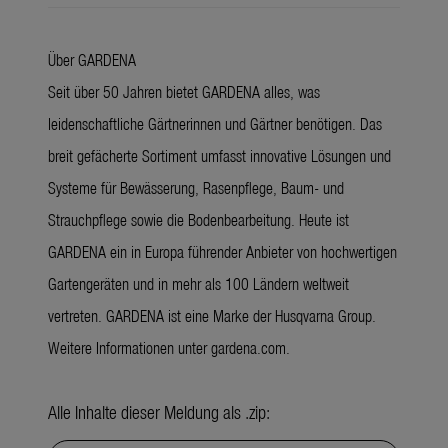
Über GARDENA
Seit über 50 Jahren bietet GARDENA alles, was
leidenschaftliche Gärtnerinnen und Gärtner benötigen. Das
breit gefächerte Sortiment umfasst innovative Lösungen und
Systeme für Bewässerung, Rasenpflege, Baum- und
Strauchpflege sowie die Bodenbearbeitung. Heute ist
GARDENA ein in Europa führender Anbieter von hochwertigen
Gartengeräten und in mehr als 100 Ländern weltweit
vertreten. GARDENA ist eine Marke der Husqvarna Group.
Weitere Informationen unter
gardena.com
.
Alle Inhalte dieser Meldung als .zip: