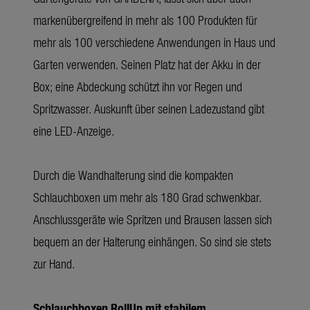
markenübergreifend in mehr als 100 Produkten für
mehr als 100 verschiedene Anwendungen in Haus und
Garten verwenden. Seinen Platz hat der Akku in der
Box; eine Abdeckung schützt ihn vor Regen und
Spritzwasser. Auskunft über seinen Ladezustand gibt
eine LED-Anzeige.
Durch die Wandhalterung sind die kompakten
Schlauchboxen um mehr als 180 Grad schwenkbar.
Anschlussgeräte wie Spritzen und Brausen lassen sich
bequem an der Halterung einhängen. So sind sie stets
zur Hand.
Schlauchboxen RollUp mit stabilem