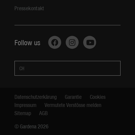
Pressekontakt
Follow us
CH
Datenschutzerkärung
Garantie
Cookies
Impressum
Vermutete Verstösse melden
Sitemap
AGB
© Gardena 2026