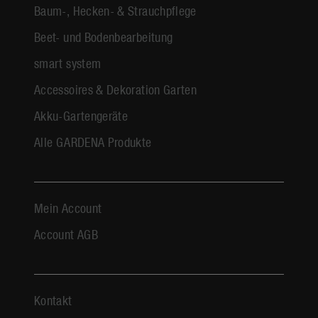
Baum-, Hecken- & Strauchpflege
Beet- und Bodenbearbeitung
smart system
Accessoires & Dekoration Garten
Akku-Gartengeräte
Alle GARDENA Produkte
Mein Account
Account AGB
Kontakt