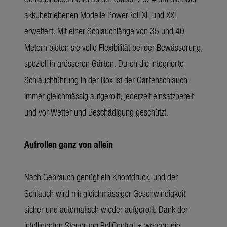
akkubetriebenen Modelle PowerRoll XL und XXL
erweitert. Mit einer Schlauchlänge von 35 und 40
Metern bieten sie volle Flexibilität bei der Bewässerung,
speziell in grösseren Gärten. Durch die integrierte
Schlauchführung in der Box ist der Gartenschlauch
immer gleichmässig aufgerollt, jederzeit einsatzbereit
und vor Wetter und Beschädigung geschützt.
Aufrollen ganz von allein
Nach Gebrauch genügt ein Knopfdruck, und der
Schlauch wird mit gleichmässiger Geschwindigkeit
sicher und automatisch wieder aufgerollt. Dank der
intelligenten Steuerung RollControl + werden die