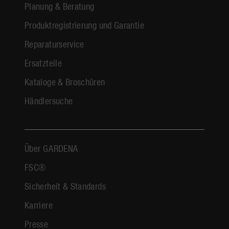
Planung & Beratung
Produktregistrierung und Garantie
Reparaturservice
Ersatzteile
Kataloge & Broschüren
Händlersuche
Über GARDENA
FSC®
Sicherheit & Standards
Karriere
Presse