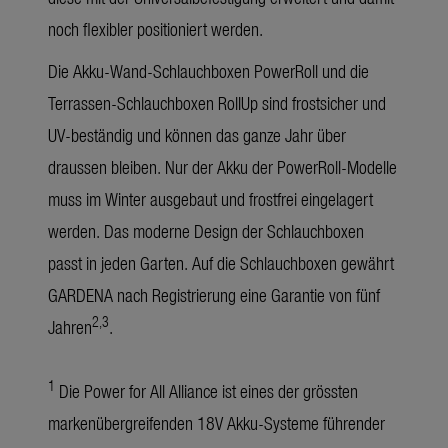
noch flexibler positioniert werden.
Die Akku-Wand-Schlauchboxen PowerRoll und die
Terrassen-Schlauchboxen RollUp sind frostsicher und
UV-beständig und können das ganze Jahr über
draussen bleiben. Nur der Akku der PowerRoll-Modelle
muss im Winter ausgebaut und frostfrei eingelagert
werden. Das moderne Design der Schlauchboxen
passt in jeden Garten. Auf die Schlauchboxen gewährt
GARDENA nach Registrierung eine Garantie von fünf
2,3
Jahren
.
1
Die Power for All Alliance ist eines der grössten
markenübergreifenden 18V Akku-Systeme führender