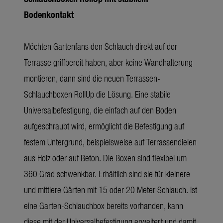
Bodenkontakt
Möchten Gartenfans den Schlauch direkt auf der
Terrasse griffbereit haben, aber keine Wandhalterung
montieren, dann sind die neuen Terrassen-
Schlauchboxen RollUp die Lösung. Eine stabile
Universalbefestigung, die einfach auf den Boden
aufgeschraubt wird, ermöglicht die Befestigung auf
festem Untergrund, beispielsweise auf Terrassendielen
aus Holz oder auf Beton. Die Boxen sind flexibel um
360 Grad schwenkbar. Erhältlich sind sie für kleinere
und mittlere Gärten mit 15 oder 20 Meter Schlauch. Ist
eine Garten-Schlauchbox bereits vorhanden, kann
diese mit der Universalbefestigung erweitert und damit