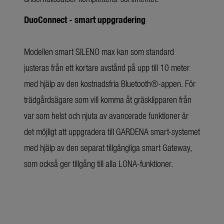
DuoConnect - smart uppgradering
Modellen smart SILENO max kan som standard
justeras från ett kortare avstånd på upp till 10 meter
med hjälp av den kostnadsfria Bluetooth®-appen. För
trädgårdsägare som vill komma åt gräsklipparen från
var som helst och njuta av avancerade funktioner är
det möjligt att uppgradera till GARDENA smart-systemet
med hjälp av den separat tillgängliga smart Gateway,
som också ger tillgång till alla LONA-funktioner.