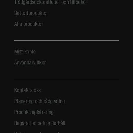
Trädgårdsdekorationer och tillbehör
Batteriprodukter
Alla produkter
Mitt konto
Användarvillkor
Kontakta oss
Planering och rådgivning
Produktregistrering
Reparation och underhåll