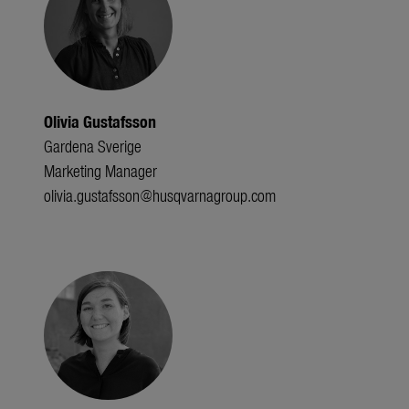
Olivia Gustafsson
Gardena Sverige
Marketing Manager
olivia.gustafsson@husqvarnagroup.com