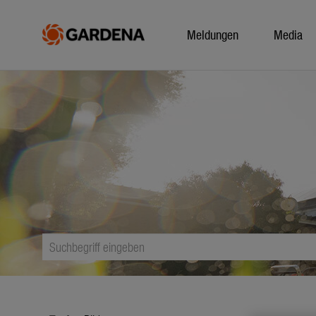
Meldungen
Media