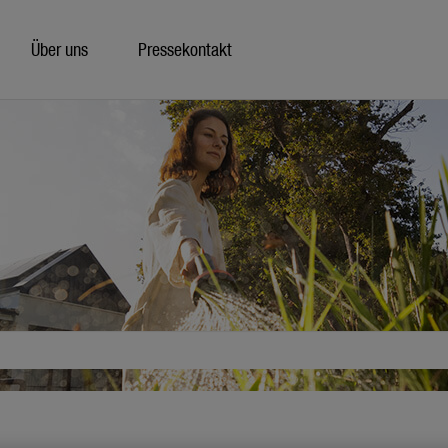
Über uns
Pressekontakt