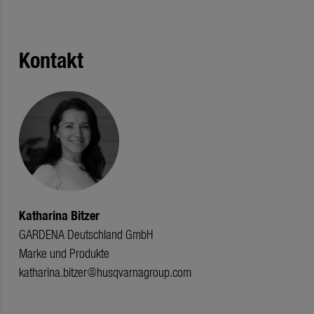
Kontakt
Katharina Bitzer
GARDENA Deutschland GmbH
Marke und Produkte
katharina.bitzer@husqvarnagroup.com