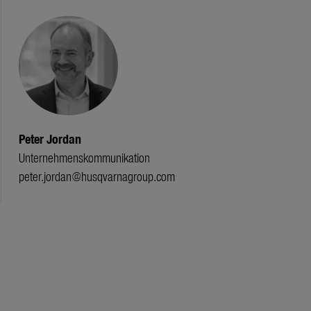
Peter Jordan
Unternehmenskommunikation
peter.jordan@husqvarnagroup.com