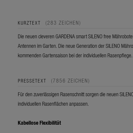
(283 ZEICHEN)
KURZTEXT
Die neuen cleveren GARDENA smart SILENO free Mähroboter 
Antennen im Garten. Die neue Generation der SILENO Mährob
kommenden Gartensaison bei der individuellen Rasenpflege.
(7856 ZEICHEN)
PRESSETEXT
Für den zuverlässigen Rasenschnitt sorgen die neuen SILENO 
individuellen Rasenflächen anpassen.
Kabellose Flexibilität