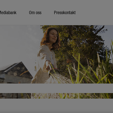
Mediabank
Om oss
Presskontakt