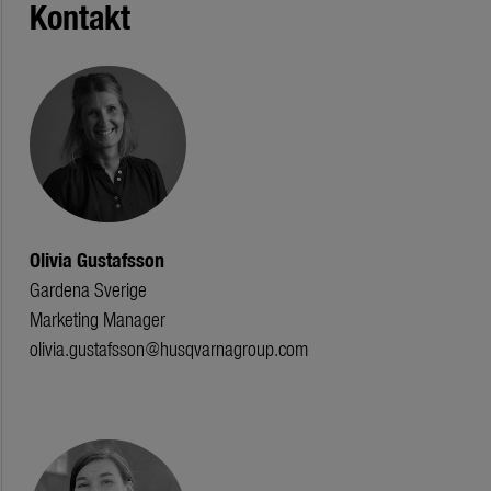
Kontakt
Olivia Gustafsson
Gardena Sverige
Marketing Manager
olivia.gustafsson@husqvarnagroup.com