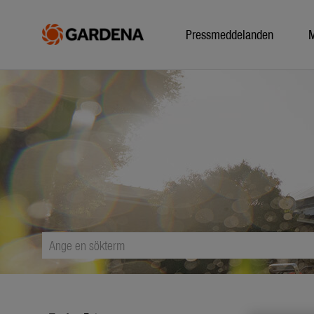
Pressmeddelanden