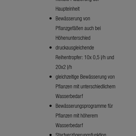
Haupteinheit
Bewässerung von
Pflanzgefäßen auch bei
Höhenunterschied
druckausgleichende
Reihentropfer: 10x 0,5 l/h und
20x2 l/h
gleichzeitige Bewässerung von
Pflanzen mit unterschiedlichem
Wasserbedarf
Bewässerungsprogramme für
Pflanzen mit höherem
Wasserbedarf
Startverzögerungsfunktion