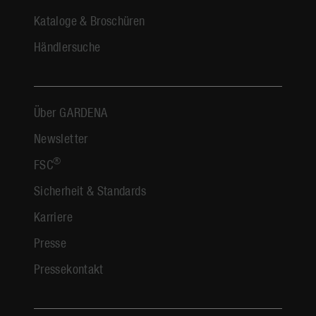
Kataloge & Broschüren
Händlersuche
Über GARDENA
Newsletter
®
FSC
Sicherheit & Standards
Karriere
Presse
Pressekontakt