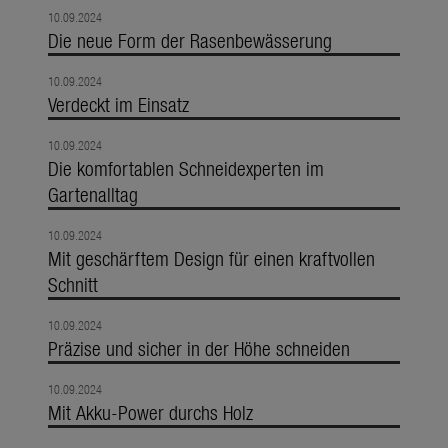
10.09.2024
Die neue Form der Rasenbewässerung
10.09.2024
Verdeckt im Einsatz
10.09.2024
Die komfortablen Schneidexperten im
Gartenalltag
10.09.2024
Mit geschärftem Design für einen kraftvollen
Schnitt
10.09.2024
Präzise und sicher in der Höhe schneiden
10.09.2024
Mit Akku-Power durchs Holz