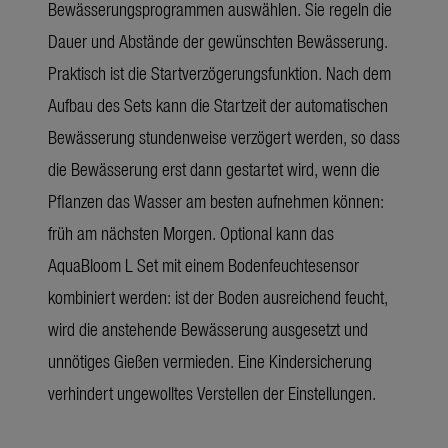
Bewässerungsprogrammen auswählen. Sie regeln die
Dauer und Abstände der gewünschten Bewässerung.
Praktisch ist die Startverzögerungsfunktion. Nach dem
Aufbau des Sets kann die Startzeit der automatischen
Bewässerung stundenweise verzögert werden, so dass
die Bewässerung erst dann gestartet wird, wenn die
Pflanzen das Wasser am besten aufnehmen können:
früh am nächsten Morgen. Optional kann das
AquaBloom L Set mit einem Bodenfeuchtesensor
kombiniert werden: ist der Boden ausreichend feucht,
wird die anstehende Bewässerung ausgesetzt und
unnötiges Gießen vermieden. Eine Kindersicherung
verhindert ungewolltes Verstellen der Einstellungen.