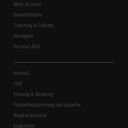
Mein Account
Bestellhistorie
Lieferung & Zahlung
Rückgabe
Account AGB
Kontakt
FAQ
Planung & Beratung
Produktregistrierung und Garantie
Reparaturservice
Ersatzteile