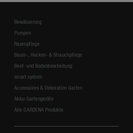
Bewässerung
Pumpen
Rasenpflege
Baum-, Hecken- & Strauchpflege
Beet- und Bodenbearbeitung
smart system
Accessoires & Dekoration Garten
Akku-Gartengeräte
Alle GARDENA Produkte