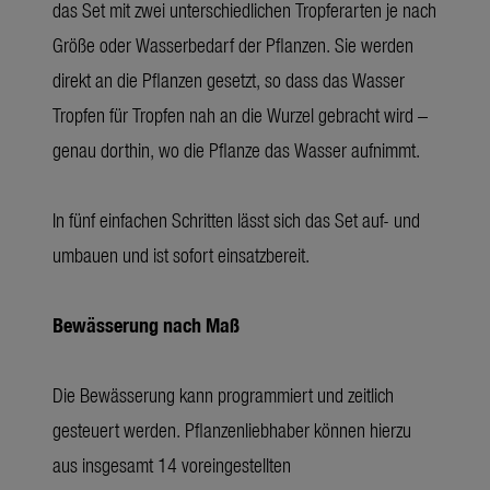
das Set mit zwei unterschiedlichen Tropferarten je nach
Größe oder Wasserbedarf der Pflanzen. Sie werden
direkt an die Pflanzen gesetzt, so dass das Wasser
Tropfen für Tropfen nah an die Wurzel gebracht wird –
genau dorthin, wo die Pflanze das Wasser aufnimmt.
In fünf einfachen Schritten lässt sich das Set auf- und
umbauen und ist sofort einsatzbereit.
Bewässerung nach Maß
Die Bewässerung kann programmiert und zeitlich
gesteuert werden. Pflanzenliebhaber können hierzu
aus insgesamt 14 voreingestellten