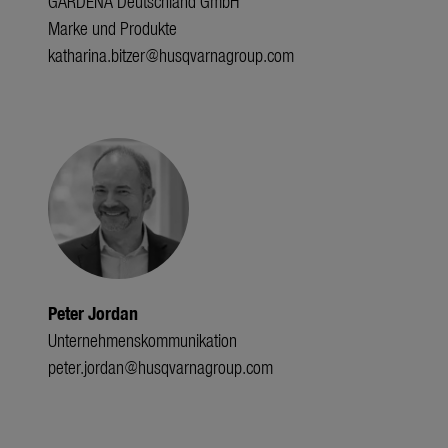
GARDENA Deutschland GmbH
Marke und Produkte
katharina.bitzer@husqvarnagroup.com
Peter Jordan
Unternehmenskommunikation
peter.jordan@husqvarnagroup.com