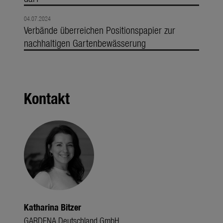
04.07.2024
Verbände überreichen Positionspapier zur
nachhaltigen Gartenbewässerung
Kontakt
Katharina Bitzer
GARDENA Deutschland GmbH