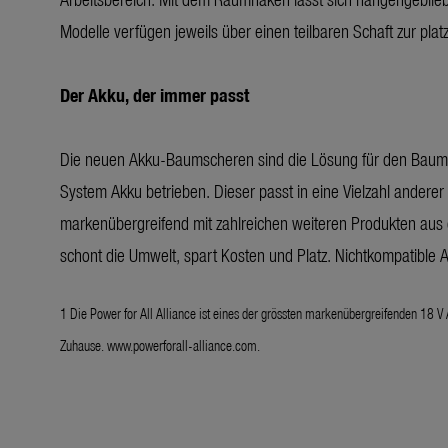
Modelle verfügen jeweils über einen teilbaren Schaft zur p
Der Akku, der immer passt
Die neuen Akku-Baumscheren sind die Lösung für den Baumsch
System Akku betrieben. Dieser passt in eine Vielzahl ande
markenübergreifend mit zahlreichen weiteren Produkten aus
schont die Umwelt, spart Kosten und Platz. Nichtkompatibl
1 Die Power for All Alliance ist eines der grössten markenübergreifenden 18 V
Zuhause.
www.powerforall-alliance.com
.