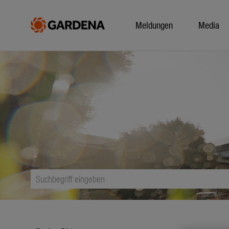
Meldungen
Media