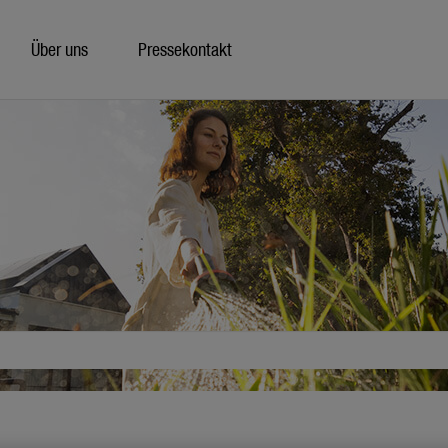
Über uns
Pressekontakt