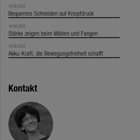
19.09.2022
Bequemes Schneiden auf Knopfdruck
19.09.2022
Stärke zeigen beim Mähen und Fangen
19.09.2022
Akku-Kraft, die Bewegungsfreiheit schafft
Kontakt