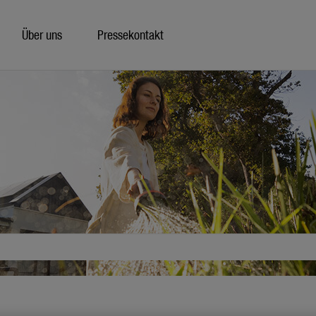
Über uns
Pressekontakt