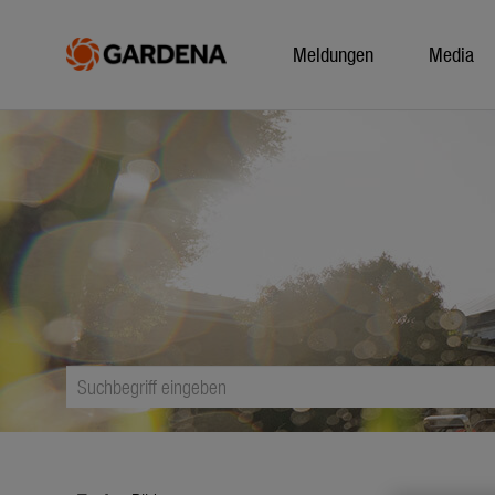
Meldungen
Media