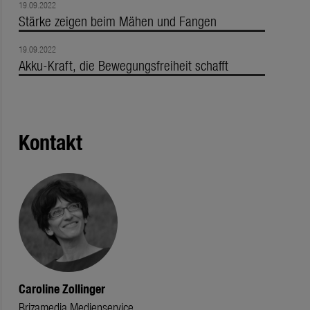
19.09.2022
Stärke zeigen beim Mähen und Fangen
19.09.2022
Akku-Kraft, die Bewegungsfreiheit schafft
Kontakt
Caroline Zollinger
Brizamedia Medienservice