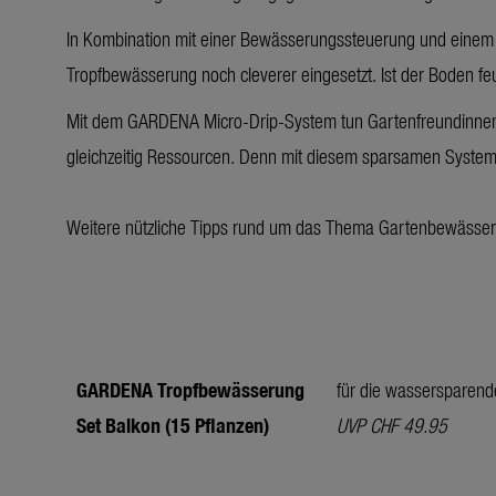
In Kombination mit einer Bewässerungssteuerung und einem S
Tropfbewässerung noch cleverer eingesetzt. Ist der Boden f
Mit dem GARDENA Micro-Drip-System tun Gartenfreundinnen
gleichzeitig Ressourcen. Denn mit diesem sparsamen System w
Weitere nützliche Tipps rund um das Thema Gartenbewässer
GARDENA Tropfbewässerung
für die wassersparend
Set Balkon (15 Pflanzen)
UVP CHF 49.95