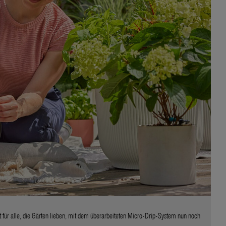
 für alle, die Gärten lieben, mit dem überarbeiteten Micro-Drip-System nun noch