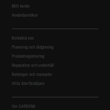
Mitt konto
Användarvillkor
Kontakta oss
Planering och rådgivning
Produktregistrering
Reparation och underhåll
Kataloger och manualer
Hitta återförsäljare
Om GARDENA