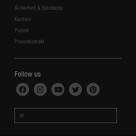
Sicherheit & Standards
Karriere
Presse
Pressekontakt
Follow us
DE