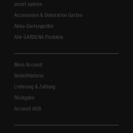
smart system
Accessoires & Dekoration Garten
Akku-Gartengeräte
Alle GARDENA Produkte
Mein Account
Bestellhistorie
Lieferung & Zahlung
Rückgabe
Account AGB