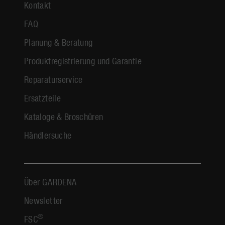
Kontakt
FAQ
Planung & Beratung
Produktregistrierung und Garantie
Reparaturservice
Ersatzteile
Kataloge & Broschüren
Händlersuche
Über GARDENA
Newsletter
®
FSC