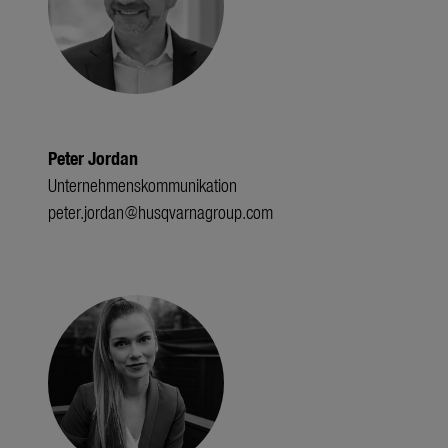
Peter Jordan
Unternehmenskommunikation
peter.jordan@husqvarnagroup.com