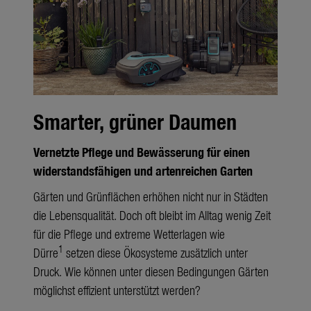
Smarter, grüner Daumen
Vernetzte Pflege und Bewässerung für einen
widerstandsfähigen und artenreichen Garten
Gärten und Grünflächen erhöhen nicht nur in Städten
die Lebensqualität. Doch oft bleibt im Alltag wenig Zeit
für die Pflege und extreme Wetterlagen wie
1
Dürre
setzen diese Ökosysteme zusätzlich unter
Druck. Wie können unter diesen Bedingungen Gärten
möglichst effizient unterstützt werden?