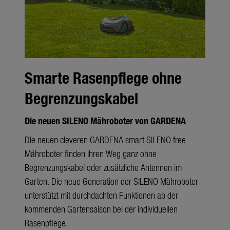
Smarte Rasenpflege ohne
Begrenzungskabel
Die neuen SILENO Mähroboter von GARDENA
Die neuen cleveren GARDENA smart SILENO free
Mähroboter finden ihren Weg ganz ohne
Begrenzungskabel oder zusätzliche Antennen im
Garten. Die neue Generation der SILENO Mähroboter
unterstützt mit durchdachten Funktionen ab der
kommenden Gartensaison bei der individuellen
Rasenpflege.