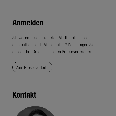
Anmelden
Sie wollen unsere aktuellen Medienmitteilungen
automatisch per E-Mail erhalten? Dann tragen Sie
einfach Ihre Daten in unseren Presseverteiler ein:
Zum Presseverteiler
Kontakt