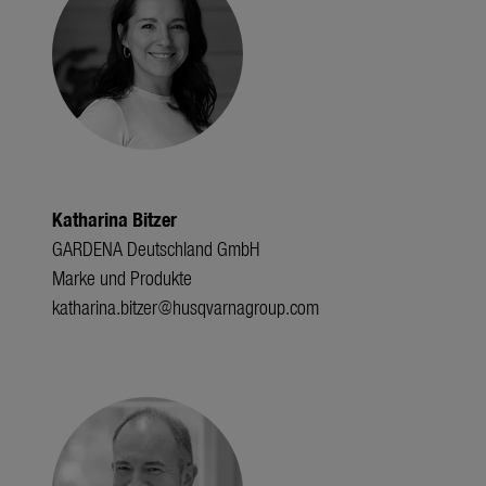
Katharina Bitzer
GARDENA Deutschland GmbH
Marke und Produkte
katharina.bitzer@husqvarnagroup.com