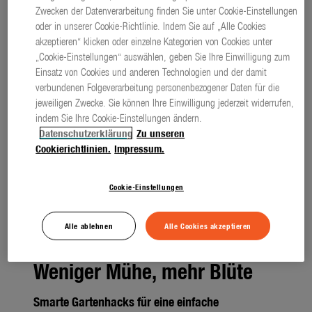
Zwecken der Datenverarbeitung finden Sie unter Cookie-Einstellungen
oder in unserer Cookie-Richtlinie. Indem Sie auf „Alle Cookies
akzeptieren“ klicken oder einzelne Kategorien von Cookies unter
„Cookie-Einstellungen“ auswählen, geben Sie Ihre Einwilligung zum
Einsatz von Cookies und anderen Technologien und der damit
verbundenen Folgeverarbeitung personenbezogener Daten für die
jeweiligen Zwecke. Sie können Ihre Einwilligung jederzeit widerrufen,
indem Sie Ihre Cookie-Einstellungen ändern.
Datenschutzerklärung
Zu unseren
Cookierichtlinien.
Impressum.
Cookie-Einstellungen
Alle ablehnen
Alle Cookies akzeptieren
Weniger Mühe, mehr Blüte
Smarte Gartenhacks für eine einfache