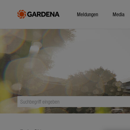
Meldungen
Media