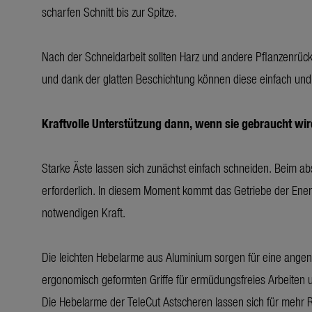
scharfen Schnitt bis zur Spitze.
Nach der Schneidarbeit sollten Harz und andere Pflanzenrück
und dank der glatten Beschichtung können diese einfach und
Kraftvolle Unterstützung dann, wenn sie gebraucht wir
Starke Äste lassen sich zunächst einfach schneiden. Beim a
erforderlich. In diesem Moment kommt das Getriebe der Energ
notwendigen Kraft.
Die leichten Hebelarme aus Aluminium sorgen für eine angen
ergonomisch geformten Griffe für ermüdungsfreies Arbeiten 
Die Hebelarme der TeleCut Astscheren lassen sich für mehr 