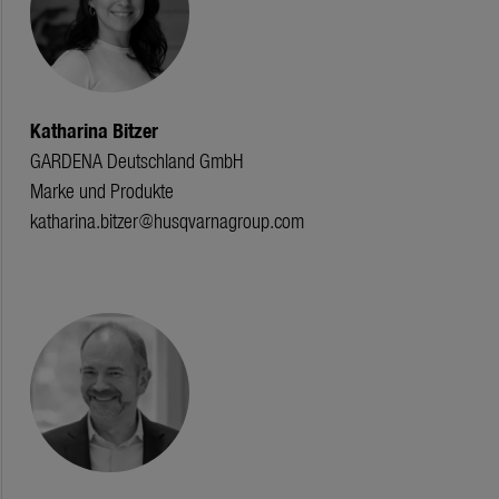
Katharina Bitzer
GARDENA Deutschland GmbH
Marke und Produkte
katharina.bitzer@husqvarnagroup.com