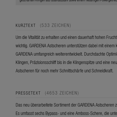
(533 ZEICHEN)
KURZTEXT
Um die Vitalität zu erhalten und einen dauerhaft hohen Frucht
wichtig. GARDENA Astscheren unterstützen dabei mit einem k
GARDENA umfangreich weiterentwickelt. Durchdachte Optimie
Klingen, Präzisionsschliff bis in die Klingenspitze und eine 
Astscheren für noch mehr Schnittschärfe und Schneidkraft.
(4653 ZEICHEN)
PRESSETEXT
Das neu überarbeitete Sortiment der GARDENA Astscheren zei
Es umfasst sechs Bypass- und eine Amboss-Schere, die unte