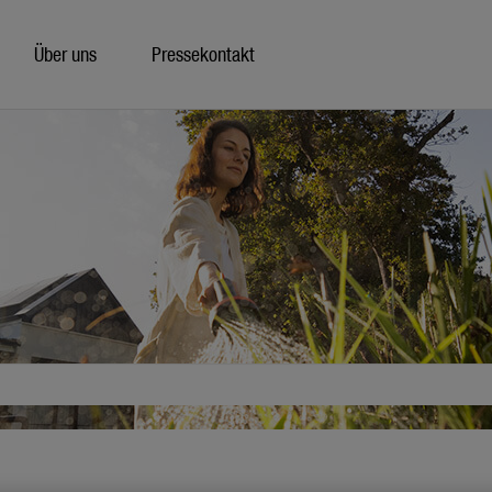
Über uns
Pressekontakt