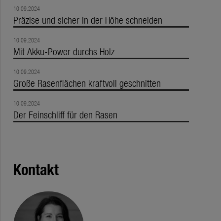
10.09.2024
Präzise und sicher in der Höhe schneiden
10.09.2024
Mit Akku-Power durchs Holz
10.09.2024
Große Rasenflächen kraftvoll geschnitten
10.09.2024
Der Feinschliff für den Rasen
Kontakt