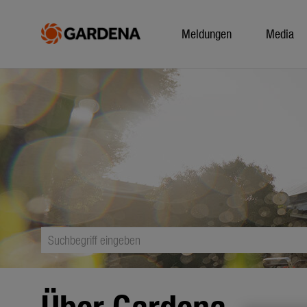
Meldungen
Media
Über Gardena