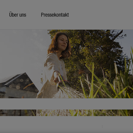
Über uns
Pressekontakt