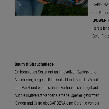
GARDENA e
den Kunden 
„
POWER F
Hersteller
Geld, Platz
Baum & Strauchpflege
Ein komplettes Sortiment an innovativen Garten- und
Astscheren, hergestellt in Deutschland, kam 1975 auf
den Markt und wird bis heute kontinuierlich ausgebaut.
Auf die kraftverstärkenden Getriebe, speziell geformten
Klingen und Griffe gibt GARDENA eine Garantie von bis