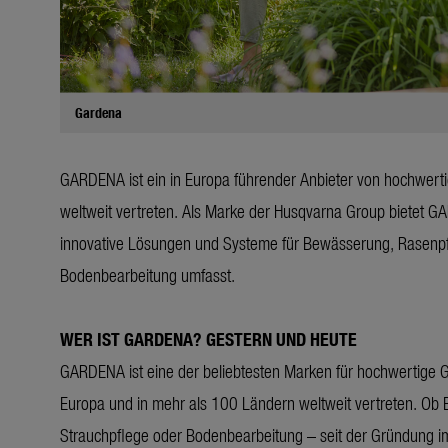
Gardena
GARDENA ist ein in Europa führender Anbieter von hochwert
weltweit vertreten. Als Marke der Husqvarna Group bietet G
innovative Lösungen und Systeme für Bewässerung, Rasenp
Bodenbearbeitung umfasst.
WER IST GARDENA? GESTERN UND HEUTE
GARDENA ist eine der beliebtesten Marken für hochwertige
Europa und in mehr als 100 Ländern weltweit vertreten. O
Strauchpflege oder Bodenbearbeitung – seit der Gründung i