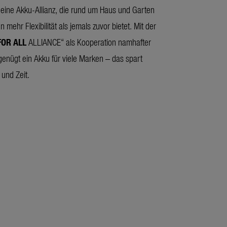
ine Akku-Allianz, die rund um Haus und Garten
mehr Flexibilität als jemals zuvor bietet. Mit der
OR ALL
ALLIANCE“ als Kooperation namhafter
 genügt ein Akku für viele Marken – das spart
 und Zeit.