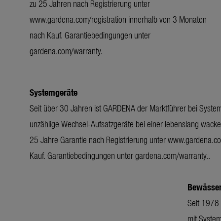
zu 25 Jahren nach Registrierung unter
www.gardena.com/registration innerhalb von 3 Monaten
nach Kauf. Garantiebedingungen unter
gardena.com/warranty.
Systemgeräte
Seit über 30 Jahren ist GARDENA der Marktführer bei System
unzählige Wechsel-Aufsatzgeräte bei einer lebenslang wackel
25 Jahre Garantie nach Registrierung unter www.gardena.co
Kauf. Garantiebedingungen unter gardena.com/warranty..
Bewässe
Seit 1978 
mit System