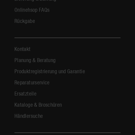
Onlinehsop FAQs
Rückgabe
Kontakt
Planung & Beratung
Produktregistrierung und Garantie
Reparaturservice
Ersatzteile
Kataloge & Broschüren
Händlersuche