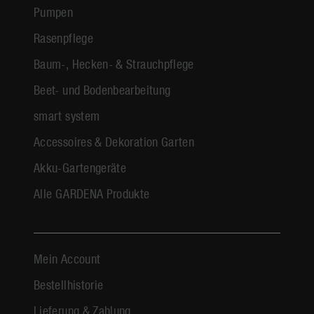
Pumpen
Rasenpflege
Baum-, Hecken- & Strauchpflege
Beet- und Bodenbearbeitung
smart system
Accessoires & Dekoration Garten
Akku-Gartengeräte
Alle GARDENA Produkte
Mein Account
Bestellhistorie
Lieferung & Zahlung