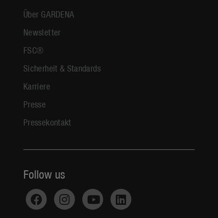
Über GARDENA
Newsletter
FSC®
Sicherheit & Standards
Karriere
Presse
Pressekontakt
Follow us